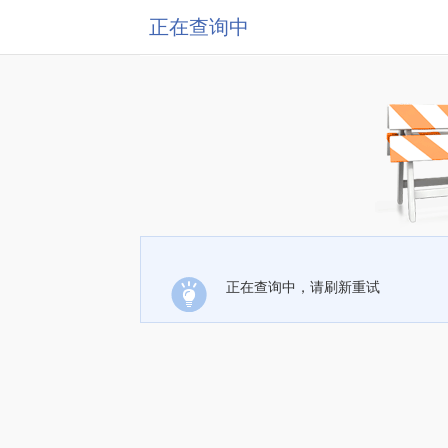
正在查询中
正在查询中，请刷新重试