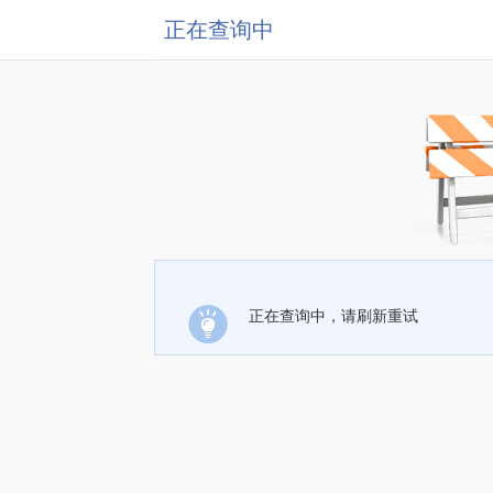
正在查询中
正在查询中，请刷新重试